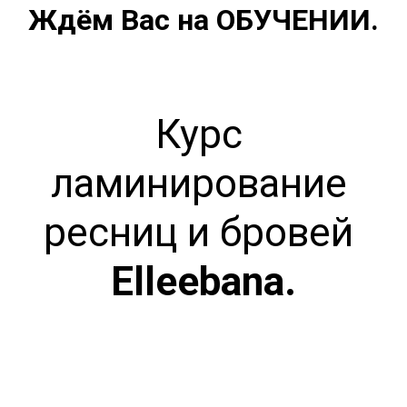
Ждём Вас на ОБУЧЕНИИ.
Курс 
ламинирование 
ресниц и бровей 
Elleebana.