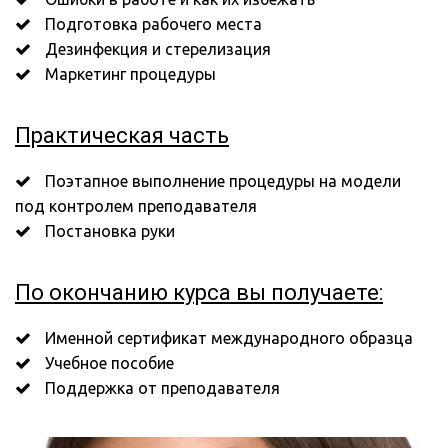
 Подготовка рабочего места
 Дезинфекция и стерелизация
 Маркетинг процедуры
Практическая часть
 Поэтапное выполнение процедуры на модели 
под контролем преподавателя
 Постановка руки
По окончанию курса вы получаете:
 Именной сертификат международного образца
 Учебное пособие
 Поддержка от преподавателя