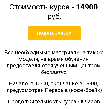
Стоимость курса - 
14900
руб.
ПОДАТЬ ЗАЯВКУ
Все необходимые материалы, а так же 
модели, на время обучения, 
предоставляются учебным центром 
бесплатно
.
Начало  в 10-00, окончание в 18-00,  
предусмотрен Перерыв (кофе-брейк)
Продолжительность курса - 
8
 часов.