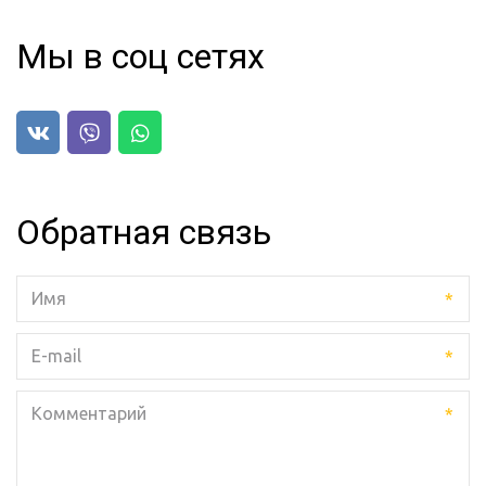
Мы в соц сетях
Обратная связь
*
*
*