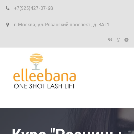
+7(925)427-07-68
г. Москва
,
ул. Рязанский проспект, д. 8Ас1