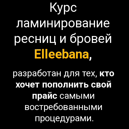
Курс 
ламинирование 
ресниц и бровей 
Elleebana
, 
разработан для тех, 
кто 
хочет пополнить свой 
прайс 
самыми 
востребованными 
процедурами.