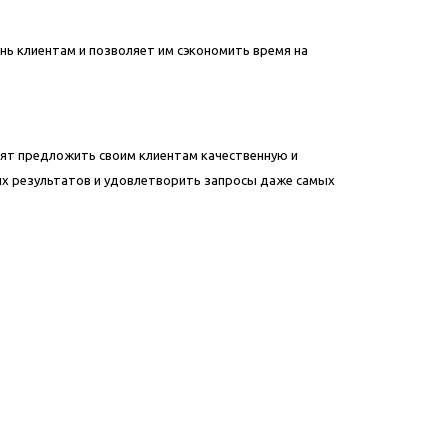
знь клиентам и позволяет им сэкономить время на
отят предложить своим клиентам качественную и
ых результатов и удовлетворить запросы даже самых