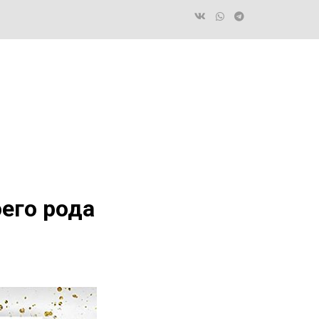
его рода