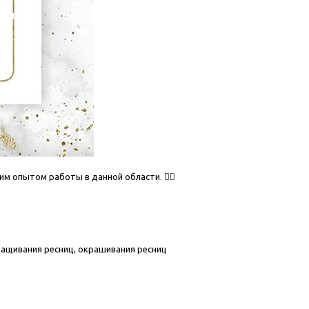
им опытом работы в данной области. ☝🏻
ращивания ресниц, окрашивания ресниц