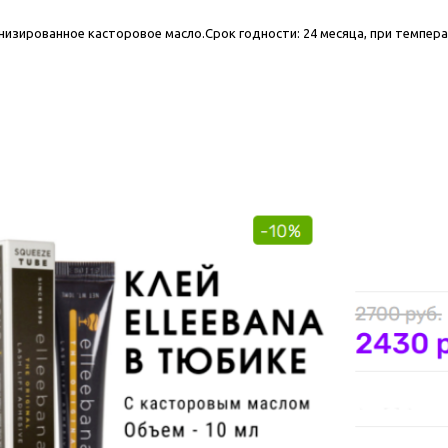
енизированное касторовое масло.Срок годности: 24 месяца, при темпер