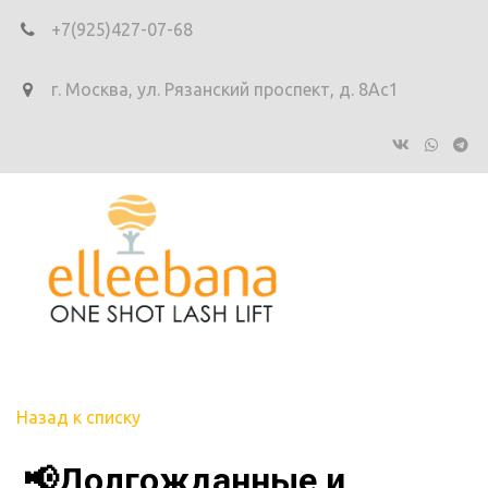
+7(925)427-07-68
г. Москва
,
ул. Рязанский проспект, д. 8Ас1
Назад к списку
📢Долгожданные и