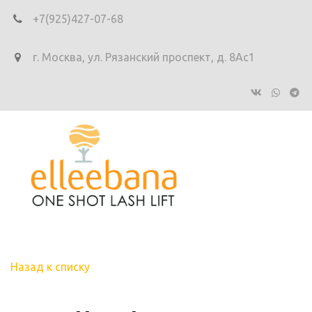
+7(925)427-07-68
г. Москва
,
ул. Рязанский проспект, д. 8Ас1
Назад к списку